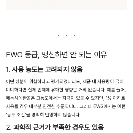
EWG 등급, 맹신하면 안 되는 이유
1.
사용 농도는 고려되지 않음
어떤 성분이 위험하다고 평가되었더라도, 제품 내 사용량이 극히
미미하다면 실제 인체에 유해한 영향은 거의 없습니다. 예를 들어,
페녹시에탄올은 고농도에서는 자극이 있을 수 있지만, 1% 이하로
사용될 경우 대부분 안전한 수준입니다. 그러나 EWG에서는 이런
‘농도 조건’을 명확히 반영하지 않습니다.
2.
과학적 근거가 부족한 경우도 있음