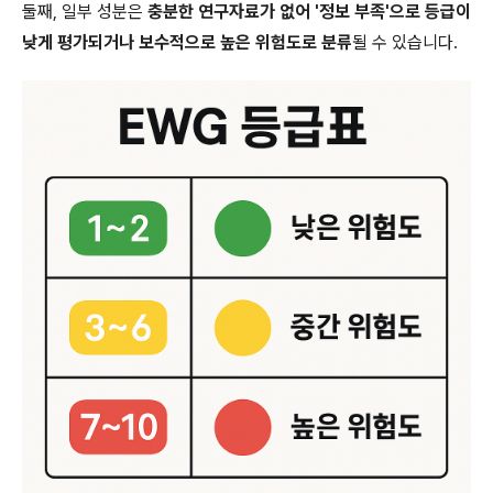
둘째, 일부 성분은
충분한 연구자료가 없어 '정보 부족'으로 등급이
낮게 평가되거나 보수적으로 높은 위험도로 분류
될 수 있습니다.