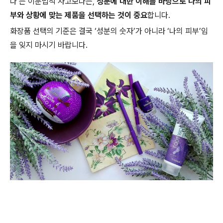
다’는 이분법적 사고보다는,
성분에 대한 이해를 바탕으로 나의 피
부와 상황에 맞는 제품을 선택하는 것이 중요
합니다.
화장품 선택의 기준은 결국 ‘성분의 숫자’가 아니라 ‘나의 피부’임
을 잊지 마시기 바랍니다.