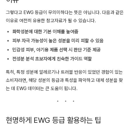
그렇다고 EWG 등급이 무의미하다는 뜻은 아닙니다. 다음과 같은
이유로 여전히 유용한 참고자료가 될 수 있습니다.
화학성분에 대한 기본 이해를 높여줌
피부 자극 가능성이 높은 성분을 미리 피할 수 있음
민감성 피부, 아기용 제품 선택 시 판단 기준 제공
전성분 분석 초보자에게 친숙한 가이드 역할
특히, 특정 성분에 알레르기나 트러블 반응이 있었던 경험이 있는
소비자라면, 해당 성분의 등급과 특성을 파악하고 대체 성분을 찾
는 데 EWG 데이터는 큰 도움이 됩니다.
현명하게 EWG 등급 활용하는 팁