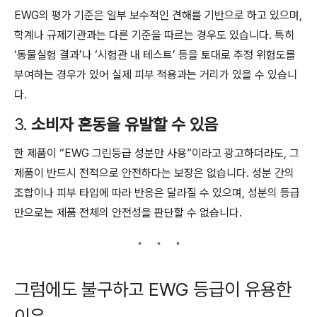
EWG의 평가 기준은 일부 보수적인 견해를 기반으로 하고 있으며,
학계나 규제기관과는 다른 기준을 따르는 경우도 있습니다. 특히
‘동물실험 결과’나 ‘시험관 내 테스트’ 등을 토대로 추정 위험도를
부여하는 경우가 있어 실제 피부 적용과는 거리가 있을 수 있습니
다.
3.
소비자 혼동을 유발할 수 있음
한 제품이 “EWG 그린등급 성분만 사용”이라고 광고하더라도, 그
제품이 반드시 전적으로 안전하다는 보장은 없습니다. 성분 간의
조합이나 피부 타입에 따라 반응은 달라질 수 있으며, 성분의 등급
만으로는 제품 전체의 안전성을 판단할 수 없습니다.
그럼에도 불구하고 EWG 등급이 유용한
이유