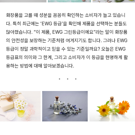
화장품을 고를 때 성분을 꼼꼼히 확인하는 소비자가 늘고 있습니
다. 특히 최근에는 ‘EWG 등급’을 확인해 제품을 선택하는 분들도
많아졌습니다. “이 제품, EWG 그린등급이에요”라는 말이 화장품
의 안전성을 보장하는 기준처럼 여겨지기도 합니다. 그러나 EWG
등급이 정말 과학적이고 믿을 수 있는 기준일까요? 오늘은 EWG
등급표의 의미와 그 한계, 그리고 소비자가 이 등급을 현명하게 활
용하는 방법에 대해 알아보겠습니다.