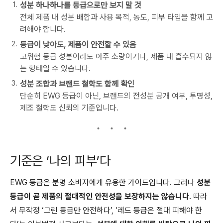
성분 하나하나를 등급으로만 보지 말 것
전체 제품 내 성분 배합과 사용 목적, 농도, 피부 타입을 함께 고
려해야 합니다.
등급이 낮아도, 제품이 안전할 수 있음
고위험 등급 성분이라도 아주 소량이거나, 제품 내 흡수되지 않
는 형태일 수 있습니다.
성분 조합과 브랜드 철학도 함께 확인
단순히 EWG 등급이 아닌, 브랜드의 전성분 공개 여부, 투명성,
제조 철학도 신뢰의 기준입니다.
기준은 ‘나의 피부’다
EWG 등급은 분명 소비자에게 유용한 가이드입니다. 그러나
성분
등급이 곧 제품의 절대적인 안전성을 보장하지는 않습니다
. 따라
서 무작정 ‘그린 등급만 안전하다’, ‘레드 등급은 절대 피해야 한