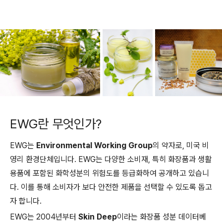
EWG란 무엇인가?
EWG는
Environmental Working Group
의 약자로, 미국 비
영리 환경단체입니다. EWG는 다양한 소비재, 특히 화장품과 생활
용품에 포함된 화학성분의 위험도를 등급화하여 공개하고 있습니
다. 이를 통해 소비자가 보다 안전한 제품을 선택할 수 있도록 돕고
자 합니다.
EWG는 2004년부터
Skin Deep
이라는 화장품 성분 데이터베