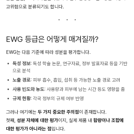
고위험으로 분류되기도 합니다.
EWG 등급은 어떻게 매겨질까?
EWG는 다음 기준에 따라 성분을 평가합니다.
독성 정보
: 독성 학술 논문, 연구자료, 정부 발표자료 등을 기반
으로 분석
노출 경로
: 피부 흡수, 흡입, 섭취 등 가능한 노출 경로 고려
사용 빈도와 농도
: 사용량과 피부에 남는 시간 등도 영향을 줌
규제 현황
: 각국 정부의 규제 여부 반영
그러나 여기에는
두 가지 중요한 주의점
이 존재합니다.
첫째,
성분 자체에 대한 평가
이지, 실제 제품 내
함량이나 조합에
대한 평가가 아니라는 점
입니다.