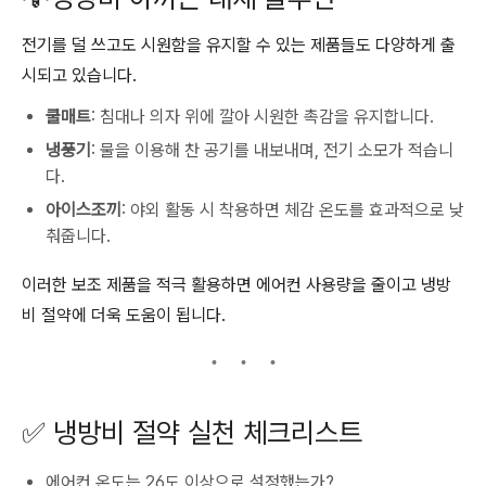
전기를 덜 쓰고도 시원함을 유지할 수 있는 제품들도 다양하게 출
시되고 있습니다.
쿨매트
: 침대나 의자 위에 깔아 시원한 촉감을 유지합니다.
냉풍기
: 물을 이용해 찬 공기를 내보내며, 전기 소모가 적습니
다.
아이스조끼
: 야외 활동 시 착용하면 체감 온도를 효과적으로 낮
춰줍니다.
이러한 보조 제품을 적극 활용하면 에어컨 사용량을 줄이고 냉방
비 절약에 더욱 도움이 됩니다.
✅ 냉방비 절약 실천 체크리스트
에어컨 온도는 26도 이상으로 설정했는가?