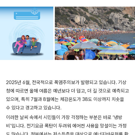
2025년 6월, 전국적으로 폭염주의보가 발령되고 있습니다. 기상
청에 따르면 올해 여름은 예년보다 더 덥고, 더 길 것으로 예측되고
있으며, 특히 7월과 8월에는 체감온도가 38도 이상까지 치솟을
수 있다고 경고하고 있습니다.
이러한 날씨 속에서 시민들이 가장 걱정하는 부분은 바로 ‘냉방
비’입니다. 전기요금 폭탄이 두려워 에어컨 사용을 망설이는 가정
도 많습니다. 정부에서는 저소득층을 대상으로 에너지바우처를 확