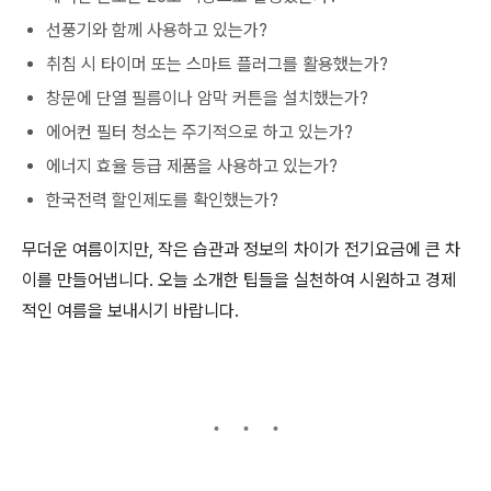
선풍기와 함께 사용하고 있는가?
취침 시 타이머 또는 스마트 플러그를 활용했는가?
창문에 단열 필름이나 암막 커튼을 설치했는가?
에어컨 필터 청소는 주기적으로 하고 있는가?
에너지 효율 등급 제품을 사용하고 있는가?
한국전력 할인제도를 확인했는가?
무더운 여름이지만, 작은 습관과 정보의 차이가 전기요금에 큰 차
이를 만들어냅니다. 오늘 소개한 팁들을 실천하여 시원하고 경제
적인 여름을 보내시기 바랍니다.