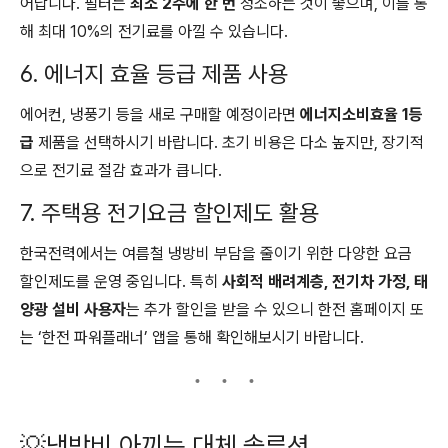
어납니다. 필터는
최소 2주에 한 번
청소하는 것이 좋으며, 이를 통
해 최대 10%의 전기료를 아낄 수 있습니다.
6. 에너지 효율 등급 제품 사용
에어컨, 냉풍기 등을 새로 구매할 예정이라면
에너지소비효율 1등
급
제품을 선택하시기 바랍니다. 초기 비용은 다소 높지만, 장기적
으로 전기료 절감 효과가 큽니다.
7. 주택용 전기요금 할인제도 활용
한국전력에서는 여름철 냉방비 부담을 줄이기 위한 다양한 요금
할인제도를 운영 중입니다. 특히
사회적 배려계층, 전기차 가정, 태
양광 설비 사용자
는 추가 할인을 받을 수 있으니 한전 홈페이지 또
는 ‘한전 파워플래너’ 앱을 통해 확인해보시기 바랍니다.
💡냉방비 아끼는 대체 솔루션