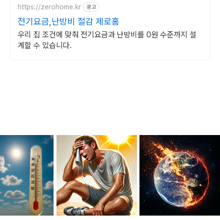
https://zerohome.kr
광고
전기요금,난방비 절감 제로홈
우리 집 조건에 맞춰 전기요금과 난방비를 0원 수준까지 설
계할 수 있습니다.