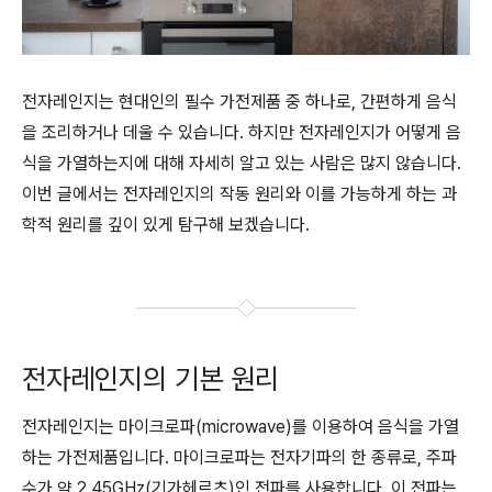
전자레인지는 현대인의 필수 가전제품 중 하나로, 간편하게 음식
을 조리하거나 데울 수 있습니다. 하지만 전자레인지가 어떻게 음
식을 가열하는지에 대해 자세히 알고 있는 사람은 많지 않습니다.
이번 글에서는 전자레인지의 작동 원리와 이를 가능하게 하는 과
학적 원리를 깊이 있게 탐구해 보겠습니다.
전자레인지의 기본 원리
전자레인지는 마이크로파(microwave)를 이용하여 음식을 가열
하는 가전제품입니다. 마이크로파는 전자기파의 한 종류로, 주파
수가 약 2.45GHz(기가헤르츠)인 전파를 사용합니다. 이 전파는