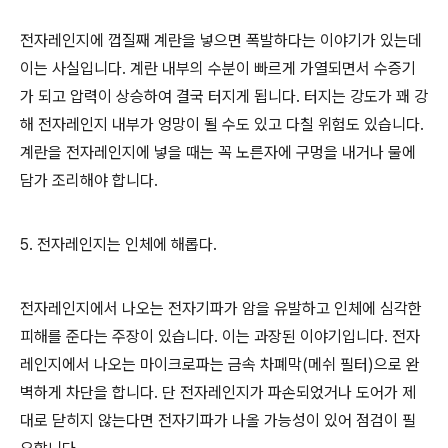
전자레인지에 껍질째 계란을 넣으면 폭발하다는 이야기가 있는데
이는 사실입니다. 계란 내부의 수분이 빠르게 가열되면서 수증기
가 되고 압력이 상승하여 결국 터지게 됩니다. 터지는 강도가 꽤 강
해 전자레인지 내부가 엉망이 될 수도 있고 다칠 위험도 있습니다.
계란을 전자레인지에 넣을 때는 꼭 노른자에 구멍을 내거나 물에
담가 조리해야 합니다.
5. 전자레인지는 인체에 해롭다.
전자레인지에서 나오는 전자기파가 암을 유발하고 인체에 심각한
피해를 준다는 주장이 있습니다. 이는 과장된 이야기입니다. 전자
레인지에서 나오는 마이크로파는 금속 차폐막(메쉬 필터)으로 완
벽하게 차단을 합니다. 단 전자레인지가 파손되었거나 도어가 제
대로 닫히지 않는다면 전자기파가 나올 가능성이 있어 점검이 필