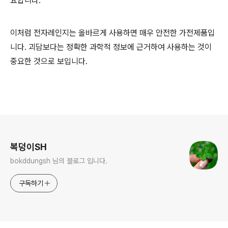
요합니다.
이처럼 전자레인지는 올바르게 사용하면 매우 안전한 가전제품입
니다. 괴담보다는 정확한 과학적 정보에 근거하여 사용하는 것이
중요한 것으로 보입니다.
로그 정보
복덩이SH
bokddungsh 님의 블로그 입니다.
구독하기