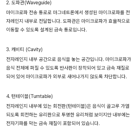
2. 도파관(Waveguide)
마이크로파 전송 통로로 마그네트론에서 생성된 마이크로파를 전
자레인지 내부로 전달합니다. 도파관은 마이크로파가 효율적으로
이동할 수 있도록 설계된 금속 통로입니다.
3. 캐비티 (Cavity)
전자레인지 내부 공간으로 음식을 놓는 공간입니다. 마이크로파가
음식 전체에 퍼질 수 있도록 반사판이 장착되어 있고 금속 재질로
되어 있어 마이크로파가 외부로 새어나가지 않도록 차단합니다.
4. 턴테이블(Turntable)
전자레인지 내부에 있는 회전판(턴테이블)은 음식이 골고루 가열
되도록 회전하는 유리판으로 투명한 유리처럼 보이지만 내부에는
전자기파를 막는 금속 재질이 포함되어 있습니다.