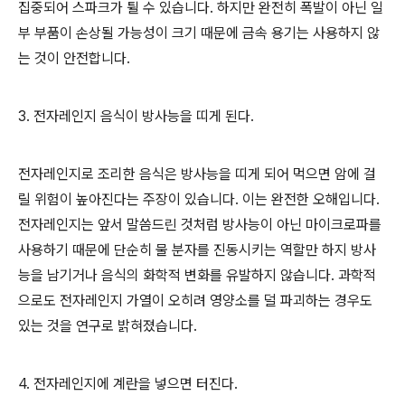
집중되어 스파크가 튈 수 있습니다. 하지만 완전히 폭발이 아닌 일
부 부품이 손상될 가능성이 크기 때문에 금속 용기는 사용하지 않
는 것이 안전합니다.
3. 전자레인지 음식이 방사능을 띠게 된다.
전자레인지로 조리한 음식은 방사능을 띠게 되어 먹으면 암에 걸
릴 위험이 높아진다는 주장이 있습니다. 이는 완전한 오해입니다.
전자레인지는 앞서 말씀드린 것처럼 방사능이 아닌 마이크로파를
사용하기 때문에 단순히 물 분자를 진동시키는 역할만 하지 방사
능을 남기거나 음식의 화학적 변화를 유발하지 않습니다. 과학적
으로도 전자레인지 가열이 오히려 영양소를 덜 파괴하는 경우도
있는 것을 연구로 밝혀졌습니다.
4. 전자레인지에 계란을 넣으면 터진다.