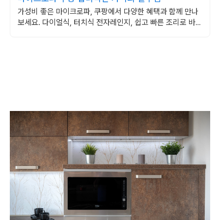
가성비 좋은 마이크로파, 쿠팡에서 다양한 혜택과 함께 만나
보세요. 다이얼식, 터치식 전자레인지, 쉽고 빠른 조리로 바쁜
일상에 편리함을 더하세요.