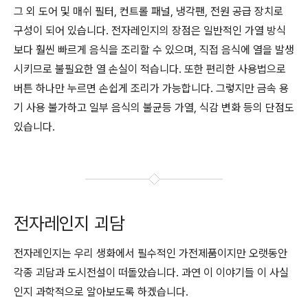
그 외 도어 및 매쉬 필터, 컨트롤 패널, 냉각팬, 전원 공급 장치로
구성이 되어 있습니다. 전자레인지의 장점은
일반적인 가열 방식
보다 훨씬 빠르게 음식을 조리할 수 있으며,
직접 음식에 열을 발생
시키므로 불필요한 열 손실이 적습니다. 또한 편리한 사용법으로
버튼 하나만 누르면 손쉽게 조리가 가능합니다. 그렇지만 금속 용
기 사용 불가하고 일부 음식의 불균등 가열, 식감 변화 등의 단점도
있습니다.
전자레인지 괴담
전자레인지는 우리 생화에서 필수적인 가전제품이지만 오랫동안
각종 괴담과 도시전설이 떠돌았습니다. 과연 이 이야기들 이 사실
인지 과학적으로 알아보도록 하겠습니다.