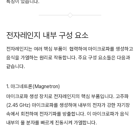
특징이 있습니다.
전자레인지 내부 구성 요소
전자레인지는 여러 핵심 부품이 협력하여 마이크로파를 생성하고
음식을 가열하는 원리로 작동합니다. 주요 구성 요소들은 다음과
같습니다.
1. 마그네트론(Magnetron)
마이크로파 생성 장치로 전자레인지의 핵심 부품입니다. 고주파
(2.45 GHz) 마이크로파를 생성하며 내부의 전자가 강한 자기장
속에서 회전하며 전자기파를 방출합니다. 이 마이크로파가 음식
내부의 물 분자를 빠르게 진동시켜 가열합니다.