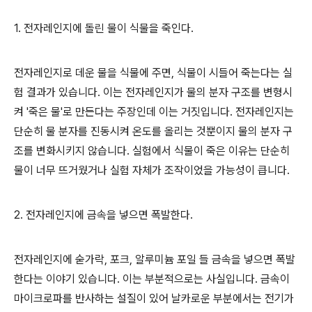
1. 전자레인지에 돌린 물이 식물을 죽인다.
전자레인지로 데운 물을 식물에 주면, 식물이 시들어 죽는다는 실
험 결과가 있습니다. 이는 전자레인지가 물의 분자 구조를 변형시
켜 '죽은 물'로 만든다는 주장인데 이는 거짓입니다. 전자레인지는
단순히 물 분자를 진동시켜 온도를 올리는 것뿐이지 물의 분자 구
조를 변화시키지 않습니다. 실험에서 식물이 죽은 이유는 단순히
물이 너무 뜨거웠거나 실험 자체가 조작이었을 가능성이 큽니다.
2. 전자레인지에 금속을 넣으면 폭발한다.
전자레인지에 숟가락, 포크, 알루미늄 포일 들 금속을 넣으면 폭발
한다는 이야기 있습니다. 이는 부분적으로는 사실입니다. 금속이
마이크로파를 반사하는 설질이 있어 날카로운 부분에서는 전기가