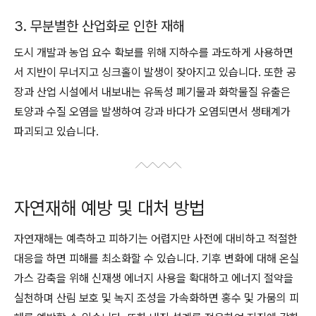
3. 무분별한 산업화로 인한 재해
도시 개발과 농업 요수 확보를 위해 지하수를 과도하게 사용하면
서 지반이 무너지고 싱크홀이 발생이 잦아지고 있습니다. 또한 공
장과 산업 시설에서 내보내는 유독성 폐기물과 화학물질 유출은
토양과 수질 오염을 발생하여 강과 바다가 오염되면서 생태계가
파괴되고 있습니다.
자연재해 예방 및 대처 방법
자연재해는 예측하고 피하기는 어렵지만 사전에 대비하고 적절한
대응을 하면 피해를 최소화할 수 있습니다. 기후 변화에 대해 온실
가스 감축을 위해 신재생 에너지 사용을 확대하고 에너지 절약을
실천하며 산림 보호 및 녹지 조성을 가속화하면 홍수 및 가뭄의 피