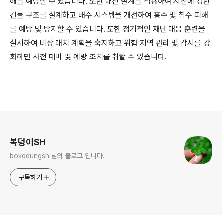
해를 예방할 수 있습니다. 또한 내진 설계를 적용하여 지진에 강한
건물 구조를 설계하고 배수 시스템을 개선하여 홍수 및 침수 피해
를 예방 및 방지할 수 있습니다. 또한 정기적인 재난 대응 훈련을
실시하여 비상 대치 계획을 숙지하고 위험 지역 관리 및 감시를 강
화하면 사전 대비 및 예방 조치를 취할 수 있습니다.
로그 정보
복덩이SH
bokddungsh 님의 블로그 입니다.
구독하기