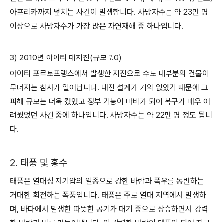
아프리카까지 덮치는 사건이 발생합니다. 사망자수는 약 23만 명
이상으로 사망자수가 가장 많은 자연재해 중 하나입니다.
3) 2010년 아이티 대지진(규모 7.0)
아이티 포르토프랭스에서 발생한 지진으로 수도 대부분의 건물이
무너지는 참사가 일어납니다. 내진 설계가 거의 없었기 때문에 그
피해 규모는 더욱 컸었고 정부 기능이 마비가 되어 복구가 매우 어
려웠었던 사건 중에 하나입니다. 사망자수는 약 22만 명 정도 됩니
다.
2. 태풍 및 홍수
태풍은 열대성 저기압의 일종으로 강한 바람과 폭우를 동반하는
거대한 회전하는 폭풍입니다. 태풍은 주로 열대 지역에서 발생하
며, 바다에서 발생한 따뜻한 공기가 대기 중으로 상승하면서 강력