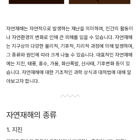
자연재해는 자연적으로 발생하는 재난을 의미하며, 인간의 활동이
나 자연환경의 변화로 인해 큰 피해를 입을 수 있습니다. 자연재해
는 지구상의 다양한 물리적, 기후적, 지리적 과정에 의해 발생하며,
그 종류와 원인에 따라 크게 나눌 수 있습니다. 대표적인 자연재해
에는 지진, 태풍, 홍수, 가뭄, 화산폭발, 산사태, 기후변화 등이 있
습니다. 자연재해에 대한 기초적인 과학 상식과 대처법에 대해 알
아보고자 합니다.
자연재해의 종류
1. 지진