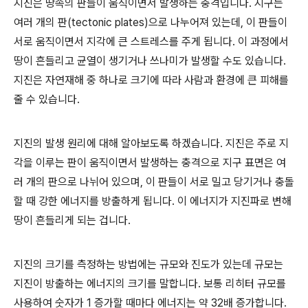
지진은 땅속의 판들이 움직이면서 발생하는 충격입니다. 지구는
여러 개의 판(tectonic plates)으로 나누어져 있는데, 이 판들이
서로 움직이면서 지각에 큰 스트레스를 주게 됩니다. 이 과정에서
땅이 흔들리고 균열이 생기거나 쓰나미가 발생할 수도 있습니다.
지진은 자연재해 중 하나로 크기에 따라 사람과 환경에 큰 피해를
줄 수 있습니다.
지진의 발생 원리에 대해 알아보도록 하겠습니다. 지진은 주로 지
각을 이루는 판이 움직이면서 발생하는 충격으로 지구 표면은 여
러 개의 판으로 나뉘어 있으며, 이 판들이 서로 밀고 당기거나 충돌
할 때 강한 에너지를 방출하게 됩니다. 이 에너지가 지진파로 변해
땅이 흔들리게 되는 겁니다.
지진의 크기를 측정하는 방법에는 규모와 진도가 있는데 규모는
지진이 방출하는 에너지의 크기를 말합니다. 보통 리히터 규모를
사용하여 숫자가 1 증가할 때마다 에너지는 약 32배 증가합니다.