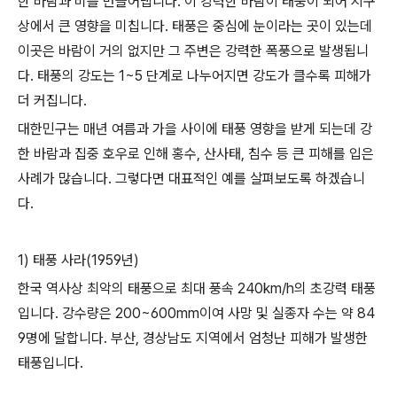
한 바람과 비를 만들어냅니다. 이 강력한 바람이 태풍이 되어 지구
상에서 큰 영향을 미칩니다. 태풍은 중심에 눈이라는 곳이 있는데
이곳은 바람이 거의 없지만 그 주변은 강력한 폭풍으로 발생됩니
다. 태풍의 강도는 1~5 단계로 나누어지면 강도가 클수록 피해가
더 커집니다.
대한민구는 매년 여름과 가을 사이에 태풍 영향을 받게 되는데 강
한 바람과 집중 호우로 인해 홍수, 산사태, 침수 등 큰 피해를 입은
사례가 많습니다. 그렇다면 대표적인 예를 살펴보도록 하겠습니
다.
1) 태풍 사라(1959년)
한국 역사상 최악의 태풍으로 최대 풍속 240km/h의 초강력 태풍
입니다. 강수량은 200~600mm이여 사망 및 실종자 수는 약 84
9명에 달합니다. 부산, 경상남도 지역에서 엄청난 피해가 발생한
태풍입니다.