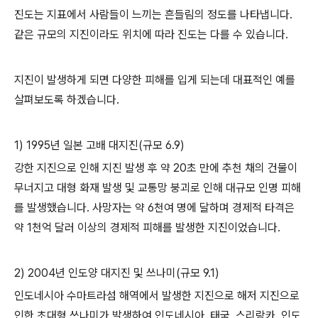
진도는 지표에서 사람들이 느끼는 흔들림의 정도를 나타냅니다.
같은 규모의 지진이라도 위치에 따라 진도는 다를 수 있습니다.
지진이 발생하게 되면 다양한 피해를 입게 되는데 대표적인 예를
살펴보도록 하겠습니다.
1) 1995년 일본 고배 대지진(규모 6.9)
강한 지진으로 인해 지진 발생 후 약 20초 만에 추천 채의 건물이
무너지고 대형 화재 발생 및 교통망 붕괴로 인해 대규모 인명 피해
를 발생했습니다. 사망자는 약 6천여 명에 달하며 경제적 타격은
약 1천억 달러 이상의 경제적 피해를 발생한 지진이었습니다.
2) 2004년 인도양 대지진 및 쓰나미(규모 9.1)
인도네시아 수마트라섬 해역에서 발생한 지진으로 해저 지진으로
인한 초대형 쓰나미가 발생하여 인도네시아, 태국, 스리랑카, 인도,