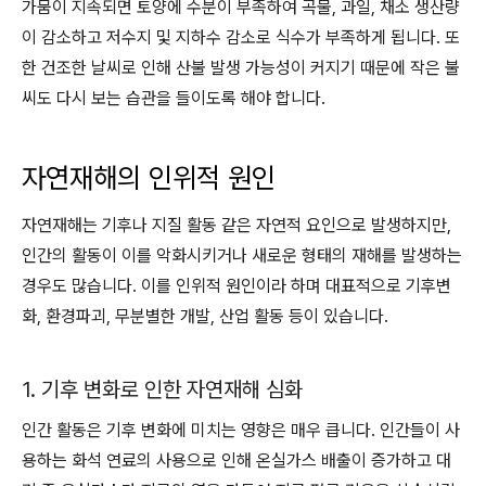
가뭄이 지속되면 토양에 수분이 부족하여 곡물, 과일, 채소 생산량
이 감소하고 저수지 및 지하수 감소로 식수가 부족하게 됩니다. 또
한 건조한 날씨로 인해 산불 발생 가능성이 커지기 때문에 작은 불
씨도 다시 보는 습관을 들이도록 해야 합니다.
자연재해의 인위적 원인
자연재해는 기후나 지질 활동 같은 자연적 요인으로 발생하지만,
인간의 활동이 이를 악화시키거나 새로운 형태의 재해를 발생하는
경우도 많습니다. 이를 인위적 원인이라 하며 대표적으로 기후변
화, 환경파괴, 무분별한 개발, 산업 활동 등이 있습니다.
1. 기후 변화로 인한 자연재해 심화
인간 활동은 기후 변화에 미치는 영향은 매우 큽니다. 인간들이 사
용하는 화석 연료의 사용으로 인해 온실가스 배출이 증가하고 대