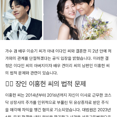
가수 겸 배우 이승기 씨가 아내 이다인 씨와 결혼한 지 2년 만에 처
가와의 관계를 단절하겠다는 공식 입장을 밝혔습니다.
이러한 결
정은 이다인 씨의 아버지이자 배우 견미리 씨의 남편인 이홍헌 씨
의 법적 문제와 관련이 있습니다.
🧑‍⚖️ 장인 이홍헌 씨의 법적 문제
이홍헌 씨는 2014년부터 2016년까지 자신이 이사로 근무한 코스
닥 상장사의 주가를 인위적으로 부풀린 뒤 유상증자로 받은 주식
을 매각해 차익을 챙긴 혐의로 기소되었습니다.
대법원은 2023년