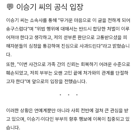
💬 이승기 씨의 공식 입장
이승기 씨는 소속사를 통해 "무거운 마음으로 이 글을 전하게 되어
송구스럽다"며 "위법 행위에 대해서는 반드시 합당한 처벌이 이루
어져야 한다고 생각하고, 저의 섣부른 판단으로 고통받으셨을 피
해자분들의 심정을 통감하며 진심으로 사과드린다"라고 밝혔습니
다.
또한, "이번 사건으로 가족 간의 신뢰는 회복하기 어려운 수준으로
훼손되었고, 저희 부부는 오랜 고민 끝에 처가와의 관계를 단절하
고자 한다"며 앞으로의 입장을 전했습니다.
이러한 상황은 연예계뿐만 아니라 사회 전반에 걸쳐 큰 관심을 받
고 있으며, 이승기·이다인 부부의 향후 행보에 이목이 집중되고 있
습니다.