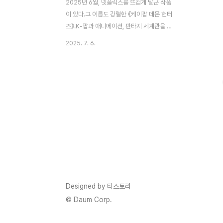
2025년 6월, 넷플릭스를 뜨겁게 달군 작품
이 있다.그 이름도 강렬한 《케이팝 데몬 헌터
즈》.K‑팝과 애니메이션, 판타지 세계관을 접
목한 전대미문의 애니 영화가 전 세계를 강타
2025. 7. 6.
했다.처음엔 ‘K‑팝에 악령 사냥? 그게 말이
돼?’라는 반응이 많았지만,막상 보면… 이게
그냥 애니가 아니다.비주얼, 음악, 세계관까
지 다 제대로 만들었다.
https://www.youtube.com/watch?
v=S9Q88kQOY48 🎬 어떤 이야기냐고?
주인공은 걸그룹 Huntr/x(헌트릭스). 낮에는
무대 위에서 퍼포먼스를 펼치는 스타지만,밤
이 되면 정체를 숨긴 채 악령을 사냥하는 데
몬 헌터로 변신한다.그들에게 맞서는 라이벌
그룹 Saja Boys(사자 보이즈)는 겉으론 완
벽한 K‑팝 보이그룹이지만, 실은 팬들의 영
Designed by 티스토리
혼을 ..
© Daum Corp.