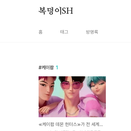
본문 바로가기
복덩이SH
홈
태그
방명록
케이팝
1
≪케이팝 데몬 헌터스≫가 전 세계를 뒤흔든 이유는?