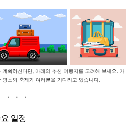
을 계획하신다면, 아래의 추천 여행지를 고려해 보세요.
가
양한 명소와 축제가 여러분을 기다리고 있습니다.
주요 일정