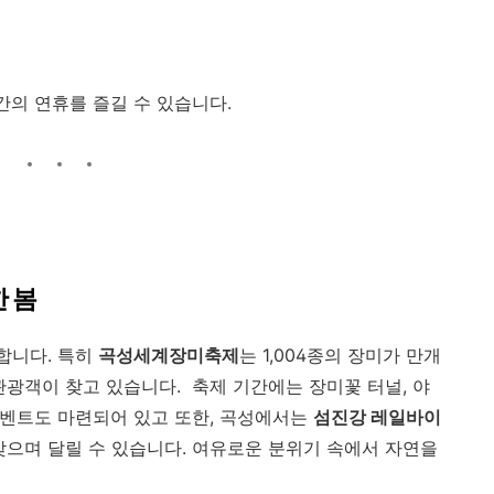
일간의 연휴를 즐길 수 있습니다.
한 봄
합니다. 특히
곡성세계장미축제
는 1,004종의 장미가 만개
관광객이 찾고 있습니다. 축제 기간에는 장미꽃 터널, 야
 이벤트도 마련되어 있고 또한, 곡성에서는
섬진강 레일바이
맞으며 달릴 수 있습니다. 여유로운 분위기 속에서 자연을