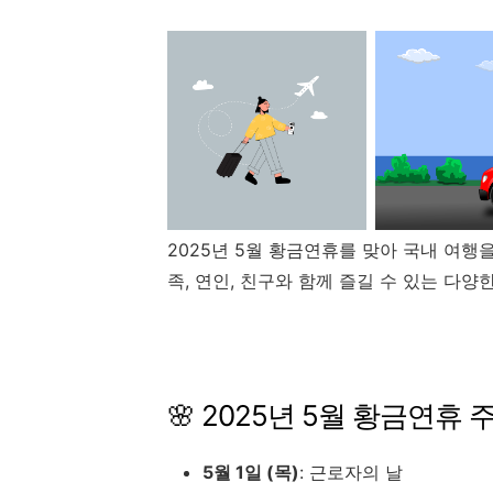
2025년 5월 황금연휴를 맞아 국내 여행
족, 연인, 친구와 함께 즐길 수 있는 다
🌸 2025년 5월 황금연휴 
5월 1일 (목)
: 근로자의 날