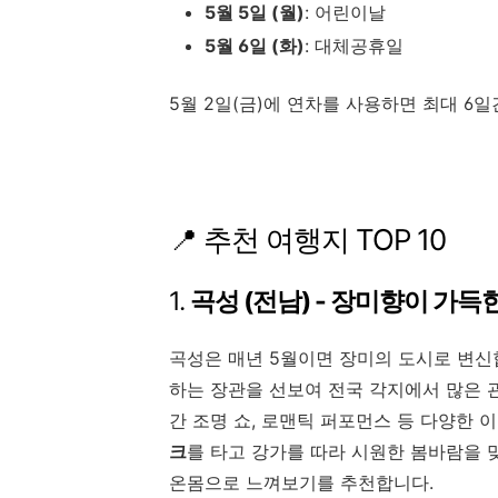
5월 5일 (월)
: 어린이날
5월 6일 (화)
: 대체공휴일
5월 2일(금)에 연차를 사용하면 최대 6
📍 추천 여행지 TOP 10
1.
곡성 (전남) - 장미향이 가득
곡성은 매년 5월이면 장미의 도시로 변신
하는 장관을 선보여 전국 각지에서 많은 
간 조명 쇼, 로맨틱 퍼포먼스 등 다양한
크
를 타고 강가를 따라 시원한 봄바람을 
온몸으로 느껴보기를 추천합니다.