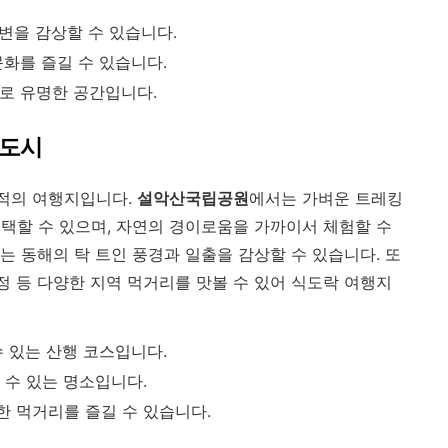
변을 감상할 수 있습니다.
화를 즐길 수 있습니다.
로 유명한 공간입니다.
 도시
최적의 여행지입니다.
설악산국립공원
에서는 가벼운 트레킹
택할 수 있으며, 자연의 경이로움을 가까이서 체험할 수
는 동해의 탁 트인 풍경과 일출을 감상할 수 있습니다. 또
정 등 다양한 지역 먹거리를 맛볼 수 있어 식도락 여행지
 있는 산행 코스입니다.
 수 있는 명소입니다.
 먹거리를 즐길 수 있습니다.