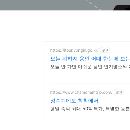
https://itour.yongin.go.kr/
광고
오늘 뭐하지 용인 어때 한눈에 보는
오늘 안 가면 아쉬운 용인 인기명소와
https://www.chamchamtrip.com/
광고
성수기에도 참참에서
평일 숙박 최대 50% 특가, 특별한 농