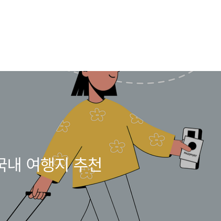
 국내 여행지 추천