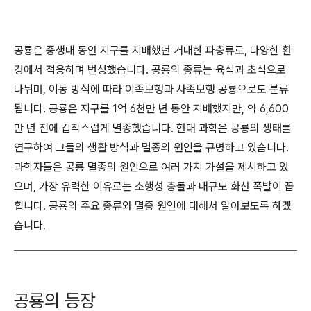
공룡은 중생대 동안 지구를 지배했던 거대한 파충류로, 다양한 환
경에서 적응하며 번성했습니다. 공룡의 종류는 육식과 초식으로
나뉘며, 이동 방식에 따라 이족보행과 사족보행 공룡으로도 분류
됩니다. 공룡은 지구를 1억 6천만 년 동안 지배했지만, 약 6,600
만 년 전에 갑작스럽게 멸종했습니다. 현대 과학은 공룡의 생태를
연구하여 그들의 생활 방식과 멸종의 원인을 규명하고 있습니다.
과학자들은 공룡 멸종의 원인으로 여러 가지 가설을 제시하고 있
으며, 가장 유력한 이유로는 소행성 충돌과 대규모 화산 폭발이 꼽
힙니다. 공룡의 주요 종류와 멸종 원인에 대해서 알아보도록 하겠
습니다.
공룡의 등장