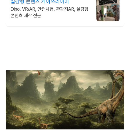
실감형 콘텐츠 케이쓰리아이
Dino, VR/AR, 안전체험, 관광지AR, 실감형
콘텐츠 제작 전문